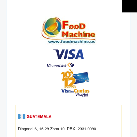
GUATEMALA
Diagonal 6, 16-28 Zona 10. PBX. 2331-0080