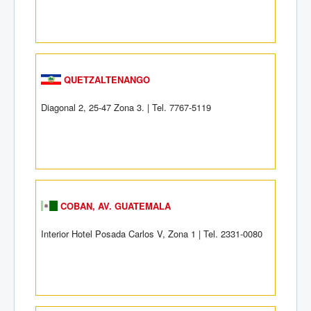
QUETZALTENANGO
Diagonal 2, 25-47 Zona 3. | Tel. 7767-5119
COBAN, AV. GUATEMALA
Interior Hotel Posada Carlos V, Zona 1 | Tel. 2331-0080