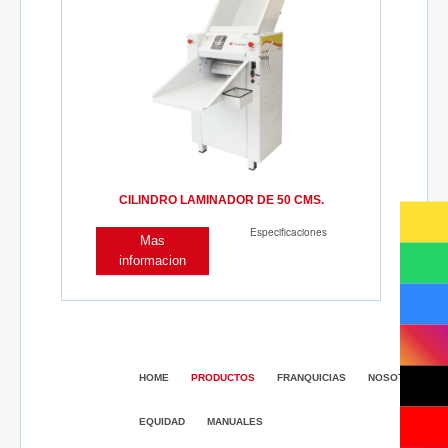
CILINDRO LAMINADOR DE 50 CMS.
Especificaciones
Mas
informacion
HOME
PRODUCTOS
FRANQUICIAS
NOSOTROS
EQUIDAD
MANUALES