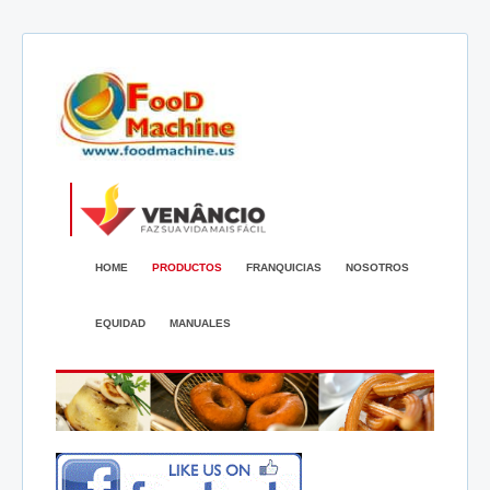
HOME
PRODUCTOS
FRANQUICIAS
NOSOTROS
EQUIDAD
MANUALES