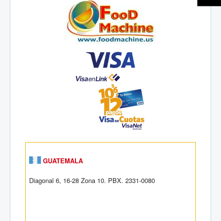
GUATEMALA
Diagonal 6, 16-28 Zona 10. PBX. 2331-0080