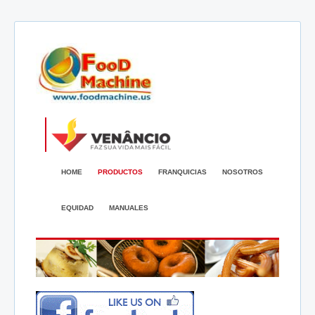
HOME
PRODUCTOS
FRANQUICIAS
NOSOTROS
EQUIDAD
MANUALES