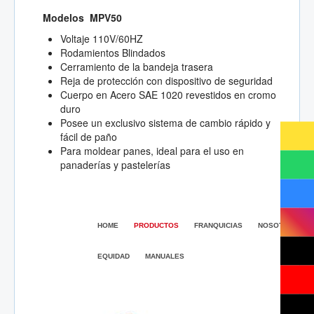
Modelos MPV50
Voltaje 110V/60HZ
Rodamientos Blindados
Cerramiento de la bandeja trasera
Reja de protección con dispositivo de seguridad
Cuerpo en Acero SAE 1020 revestidos en cromo
duro
Posee un exclusivo sistema de cambio rápido y
fácil de paño
Para moldear panes, ideal para el uso en
panaderías y pastelerías
HOME
PRODUCTOS
FRANQUICIAS
NOSOTROS
EQUIDAD
MANUALES