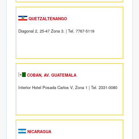
QUETZALTENANGO
Diagonal 2, 25-47 Zona 3. | Tel. 7767-5119
COBAN, AV. GUATEMALA
Interior Hotel Posada Carlos V, Zona 1 | Tel. 2331-0080
NICARAGUA