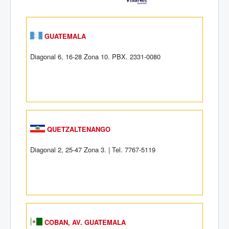
GUATEMALA
Diagonal 6, 16-28 Zona 10. PBX. 2331-0080
QUETZALTENANGO
Diagonal 2, 25-47 Zona 3. | Tel. 7767-5119
COBAN, AV. GUATEMALA