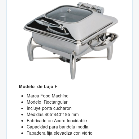
Modelo de Lujo F
Marca Food Machine
Modelo Rectangular
Incluye porta cucharon
Medidas 405*440*195 mm
Fabricado en Acero Inoxidable
Capacidad para bandeja media
Tapadera fija elevadiza con vidrio