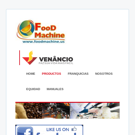
HOME
PRODUCTOS
FRANQUICIAS
NOSOTROS
EQUIDAD
MANUALES