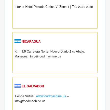
Interior Hotel Posada Carlos V, Zona 1 | Tel. 2331-0080
NICARAGUA
Km. 3.5 Carretera Norte, Nuevo Diario 2 c. Abajo.
Managua | info@foodmachine.us
EL SALVADOR
Tienda Virtual.
www.foodmachine.us
–
info@foodmachine.us