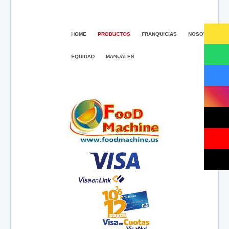
HOME
PRODUCTOS
FRANQUICIAS
NOSOTROS
EQUIDAD
MANUALES