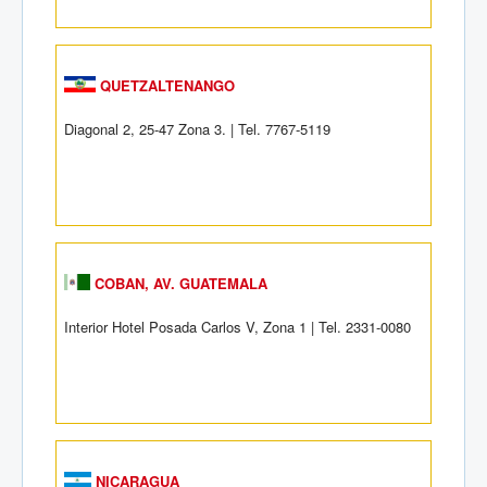
QUETZALTENANGO
Diagonal 2, 25-47 Zona 3. | Tel. 7767-5119
COBAN, AV. GUATEMALA
Interior Hotel Posada Carlos V, Zona 1 | Tel. 2331-0080
NICARAGUA