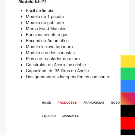
Modelo EF-74
Fácil de limpiar
Modelo de 1 poceta
Modelo de gabinete
Marca Food Machine
Funcionamiento a gas
Encendido Automático
Modelo incluye tapadera
Modelo con dos canastas
Pies con regulador de altura
Construida en Acero Inoxidable
Capacidad de 35 litros de Aceite
Dos quemadores independientes con control
HOME
PRODUCTOS
FRANQUICIAS
NOSOTROS
EQUIDAD
MANUALES