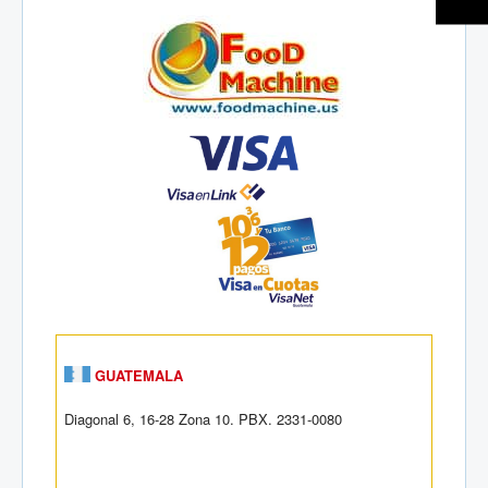
GUATEMALA
Diagonal 6, 16-28 Zona 10. PBX. 2331-0080