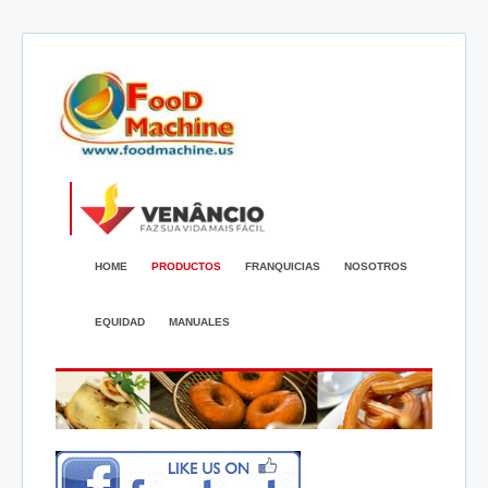
HOME
PRODUCTOS
FRANQUICIAS
NOSOTROS
EQUIDAD
MANUALES