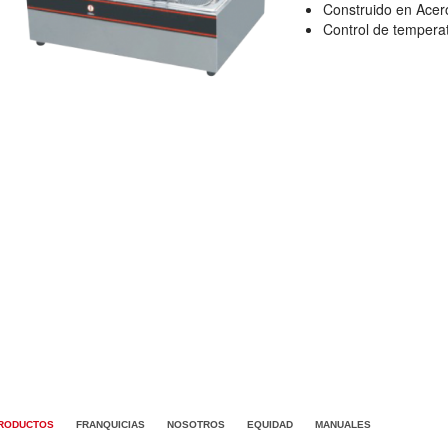
Construido en Acer
Control de tempera
RODUCTOS
FRANQUICIAS
NOSOTROS
EQUIDAD
MANUALES