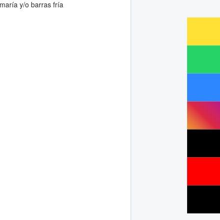
maría y/o barras fría