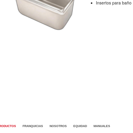
Insertos para baño 
RODUCTOS
FRANQUICIAS
NOSOTROS
EQUIDAD
MANUALES