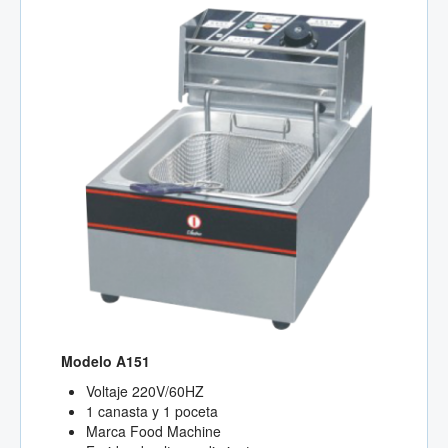
Modelo A151
Voltaje 220V/60HZ
1 canasta y 1 poceta
Marca Food Machine