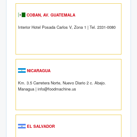
COBAN, AV. GUATEMALA
Interior Hotel Posada Carlos V, Zona 1 | Tel. 2331-0080
NICARAGUA
Km. 3.5 Carretera Norte, Nuevo Diario 2 c. Abajo.
Managua | info@foodmachine.us
EL SALVADOR