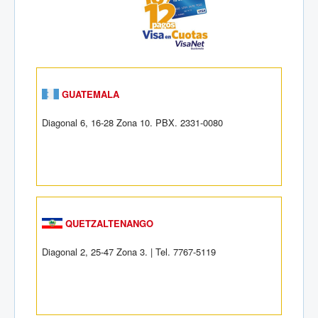
GUATEMALA
Diagonal 6, 16-28 Zona 10. PBX. 2331-0080
QUETZALTENANGO
Diagonal 2, 25-47 Zona 3. | Tel. 7767-5119