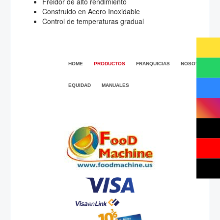
Freidor de alto rendimiento
Construido en Acero Inoxidable
Control de temperaturas gradual
HOME
PRODUCTOS
FRANQUICIAS
NOSOTROS
EQUIDAD
MANUALES