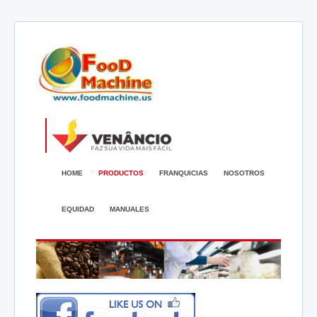
HOME
PRODUCTOS
FRANQUICIAS
NOSOTROS
EQUIDAD
MANUALES