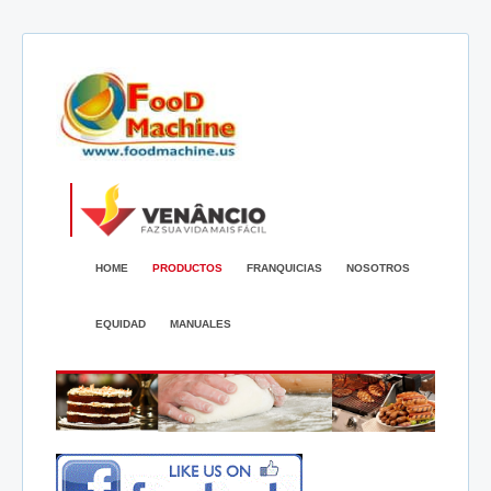
HOME
PRODUCTOS
FRANQUICIAS
NOSOTROS
EQUIDAD
MANUALES