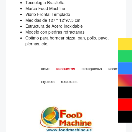
Tecnología Brasileña
Marca Food Machine
Vidrio Frontal Templado
Medidas de 127*112*97.5 cm
Estructura de Acero Inoxidable
Modelo con piedras refractarias
Optimo para hornear pizza, pan, pollo, pavo,
piernas, etc.
HOME
PRODUCTOS
FRANQUICIAS
NOSOTROS
EQUIDAD
MANUALES