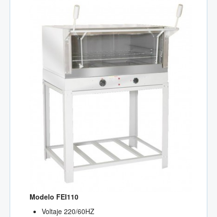
Modelo FEI110
Voltaje 220/60HZ