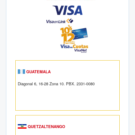
GUATEMALA
Diagonal 6, 16-28 Zona 10. PBX. 2331-0080
QUETZALTENANGO