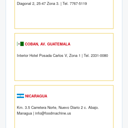
Diagonal 2, 25-47 Zona 3. | Tel. 7767-5119
COBAN, AV. GUATEMALA
Interior Hotel Posada Carlos V, Zona 1 | Tel. 2331-0080
NICARAGUA
Km. 3.5 Carretera Norte, Nuevo Diario 2 c. Abajo.
Managua | info@foodmachine.us